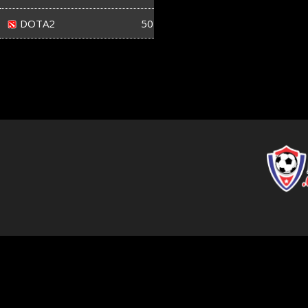
DOTA2
50