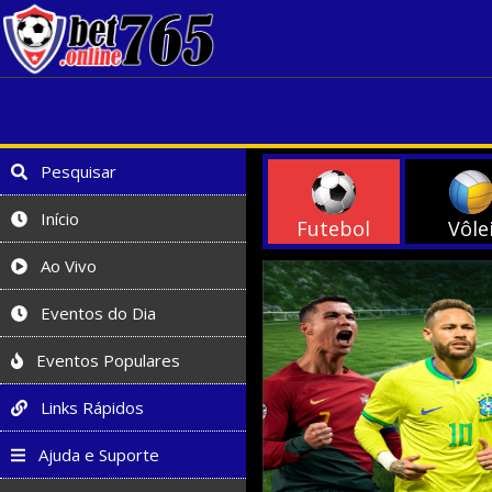
Pesquisar
Início
Futebol
Vôle
Ao Vivo
Eventos do Dia
Eventos Populares
Links Rápidos
Ajuda e Suporte