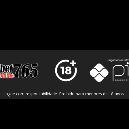
Jogue com responsabilidade. Proibido para menores de 18 anos.
Sistema TBC Esportes / RT Esportes
Todos os direitos reservados