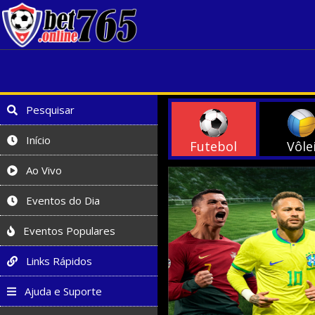
Pesquisar
Início
Futebol
Vôle
Ao Vivo
Eventos do Dia
Eventos Populares
Links Rápidos
Ajuda e Suporte