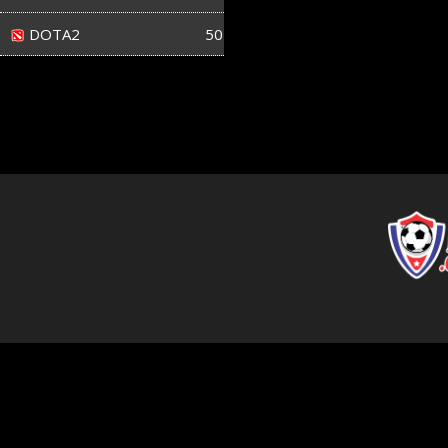
DOTA2
50