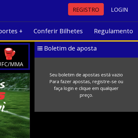
REGISTRO
LOGIN
portes
Conferir Bilhetes
Regulamento
Boletim de aposta
UFC/MMA
Seu boletim de apostas está vazio
Para fazer apostas, registre-se ou
faça login e clique em qualquer
preço.