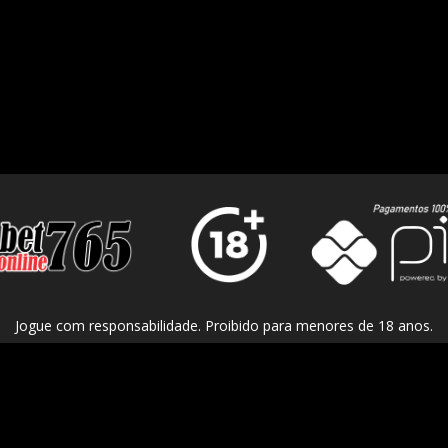
Jogue com responsabilidade. Proibido para menores de 18 anos.
Sistema TBC Esportes / RT Esportes
Todos os direitos reservados