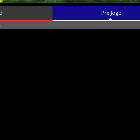
o
Pre Jogo
.