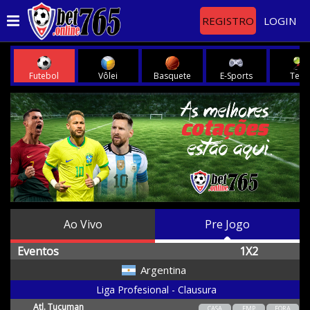
REGISTRO
LOGIN
Futebol
Vôlei
Basquete
E-Sports
Teni
Ao Vivo
Pre Jogo
Eventos
1X2
Argentina
Liga Profesional - Clausura
Atl. Tucuman
CASA
EMP
FORA