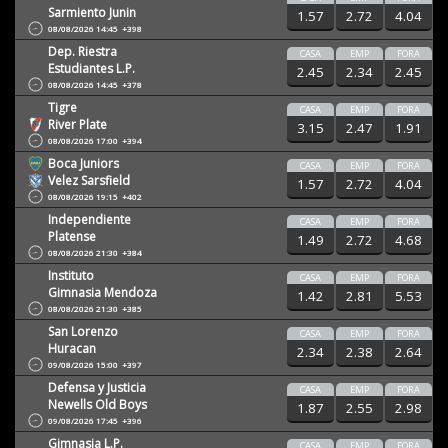
Sarmiento Junin
1.57
2.72
4.04
08/08/2026 14:45
+398
Dep. Riestra
CASA
EMP
FORA
Estudiantes L.P.
2.45
2.34
2.45
08/08/2026 14:45
+378
Tigre
CASA
EMP
FORA
River Plate
3.15
2.47
1.91
08/08/2026 17:00
+394
Boca Juniors
CASA
EMP
FORA
Velez Sarsfield
1.57
2.72
4.04
08/08/2026 19:15
+402
Independiente
CASA
EMP
FORA
Platense
1.49
2.72
4.68
08/08/2026 21:30
+384
Instituto
CASA
EMP
FORA
Gimnasia Mendoza
1.42
2.81
5.53
08/08/2026 21:30
+385
San Lorenzo
CASA
EMP
FORA
Huracan
2.34
2.38
2.64
09/08/2026 15:00
+397
Defensa y Justicia
CASA
EMP
FORA
Newells Old Boys
1.87
2.55
2.98
09/08/2026 17:45
+396
Gimnasia L.P.
CASA
EMP
FORA