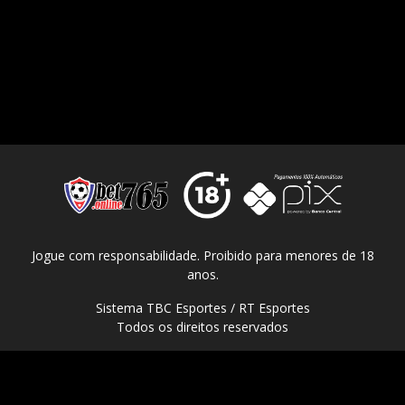
Jogue com responsabilidade. Proibido para menores de 18
anos.
Sistema TBC Esportes / RT Esportes
Todos os direitos reservados