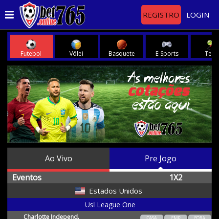
REGISTRO
LOGIN
Futebol
Vôlei
Basquete
E-Sports
Teni
Ao Vivo
Pre Jogo
Eventos
1X2
Estados Unidos
Usl League One
Charlotte Independ.
CASA
EMP
FORA