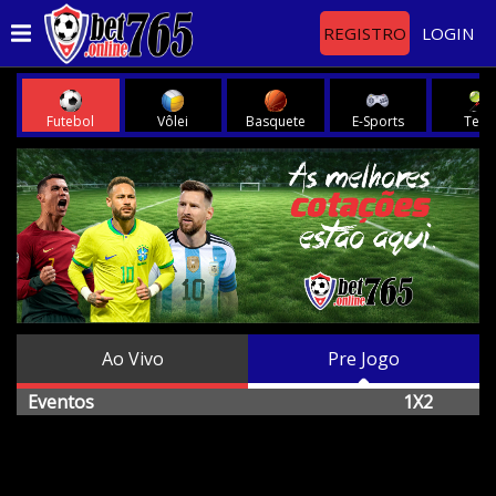
REGISTRO
LOGIN
Futebol
Vôlei
Basquete
E-Sports
Teni
Ao Vivo
Pre Jogo
Eventos
1X2