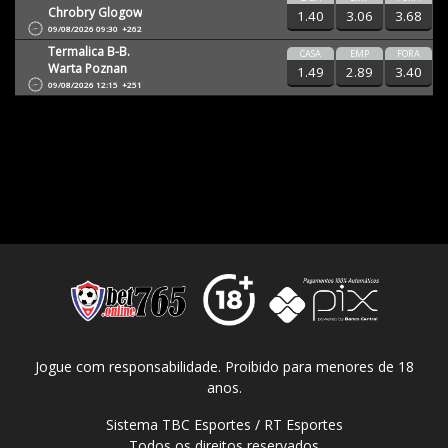
Chrobry Glogow
1.40
3.06
3.68
09/08/2026 09:30
+262
Termalica B-B.
CASA
EMP
FORA
Warta Poznan
1.49
2.89
3.40
09/08/2026 12:15
+251
Jogue com responsabilidade. Proibido para menores de 18
anos.
Sistema TBC Esportes / RT Esportes
Todos os direitos reservados