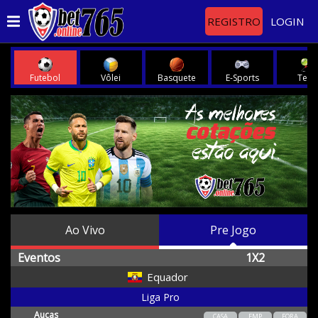
REGISTRO
LOGIN
Futebol
Vôlei
Basquete
E-Sports
Teni
Ao Vivo
Pre Jogo
Eventos
1X2
Equador
Liga Pro
Aucas
CASA
EMP
FORA