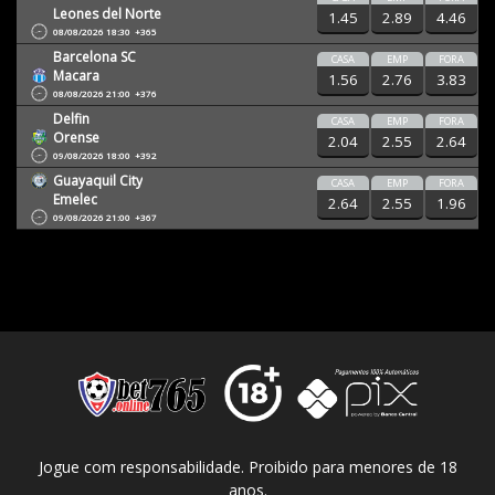
Leones del Norte
1.45
2.89
4.46
08/08/2026 18:30
+365
Barcelona SC
CASA
EMP
FORA
Macara
1.56
2.76
3.83
08/08/2026 21:00
+376
Delfin
CASA
EMP
FORA
Orense
2.04
2.55
2.64
09/08/2026 18:00
+392
Guayaquil City
CASA
EMP
FORA
Emelec
2.64
2.55
1.96
09/08/2026 21:00
+367
Jogue com responsabilidade. Proibido para menores de 18
anos.